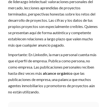
de liderazgo intelectual: valoraciones personales del
mercado, lecciones aprendidas de proyectos
terminados, perspectivas honestas sobre los retos del
desarrollo de proyectos. Las cifras y los datos de tus
propios proyectos son especialmente creíbles. Quienes
se presentan aquí de forma auténtica y competente
establecen relaciones a largo plazo que valen mucho
más que cualquier anuncio pagado.
Importante: En LinkedIn, la marca personal cuenta más
que el perfil de empresa. Publica como persona, no
como empresa. Las publicaciones personales reciben
hasta diez veces más
alcance orgánico
que las
publicaciones de empresa, una palanca que muchos
agentes inmobiliarios y promotores de proyectos aún
no están utilizando.