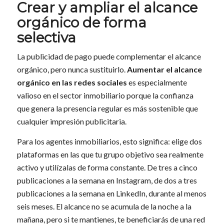
Crear y ampliar el alcance
orgánico de forma
selectiva
La publicidad de pago puede complementar el alcance
orgánico, pero nunca sustituirlo.
Aumentar el alcance
orgánico en las redes sociales
es especialmente
valioso en el sector inmobiliario porque la confianza
que genera la presencia regular es más sostenible que
cualquier impresión publicitaria.
Para los agentes inmobiliarios, esto significa: elige dos
plataformas en las que tu grupo objetivo sea realmente
activo y utilízalas de forma constante. De tres a cinco
publicaciones a la semana en Instagram, de dos a tres
publicaciones a la semana en LinkedIn, durante al menos
seis meses. El alcance no se acumula de la noche a la
mañana, pero si te mantienes, te beneficiarás de una red