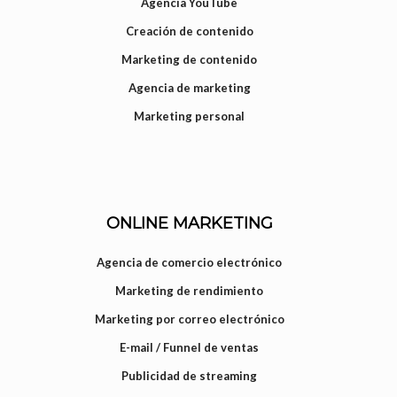
Agencia YouTube
Creación de contenido
Marketing de contenido
Agencia de marketing
Marketing personal
ONLINE MARKETING
Agencia de comercio electrónico
Marketing de rendimiento
Marketing por correo electrónico
E-mail / Funnel de ventas
Publicidad de streaming