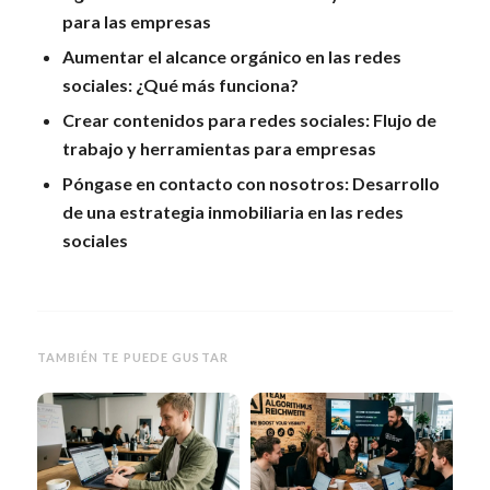
para las empresas
Aumentar el alcance orgánico en las redes
sociales: ¿Qué más funciona?
Crear contenidos para redes sociales: Flujo de
trabajo y herramientas para empresas
Póngase en contacto con nosotros: Desarrollo
de una estrategia inmobiliaria en las redes
sociales
TAMBIÉN TE PUEDE GUSTAR