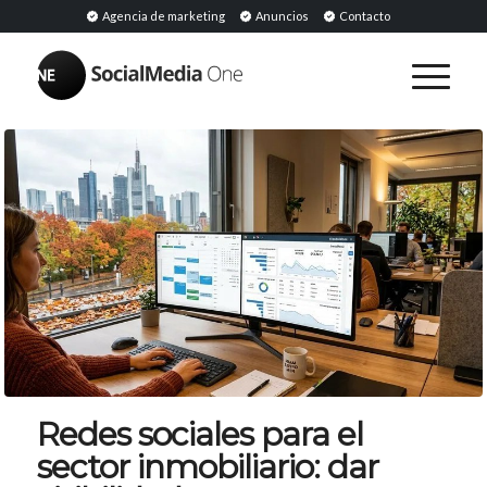
Agencia de marketing
Anuncios
Contacto
Redes sociales para el
sector inmobiliario: dar