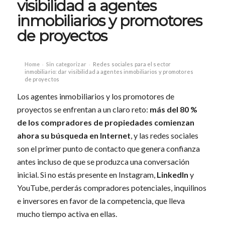
visibilidad a agentes
inmobiliarios y promotores
de proyectos
Home
Sin categorizar
Redes sociales para el sector
›
›
inmobiliario: dar visibilidad a agentes inmobiliarios y promotores
de proyectos
Los agentes inmobiliarios y los promotores de
proyectos se enfrentan a un claro reto:
más del 80 %
de los compradores de propiedades comienzan
ahora su búsqueda en Internet
, y las redes sociales
son el primer punto de contacto que genera confianza
antes incluso de que se produzca una conversación
inicial. Si no estás presente en Instagram,
LinkedIn
y
YouTube, perderás compradores potenciales, inquilinos
e inversores en favor de la competencia, que lleva
mucho tiempo activa en ellas.