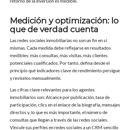
retorno de la inversión es medible.
Medición y optimización: lo
que de verdad cuenta
Las redes sociales inmobiliarias no son un fin en sí
mismas. Cada medida debe reflejarse en resultados
medibles: más consultas, más visitas, más clientes
potenciales cualificados. Por tanto, defina desde el
principio qué indicadores clave de rendimiento persigue
y revíselos mensualmente.
Las cifras clave relevantes para los agentes
inmobiliarios son: Alcance por publicación, tasa de
participación, clics en el enlace de la biografía, mensajes
directos y, lo que es más importante, el número de
consultas que llegan a través de las redes sociales.
Vincule sus perfiles en redes sociales a un CRM sencillo