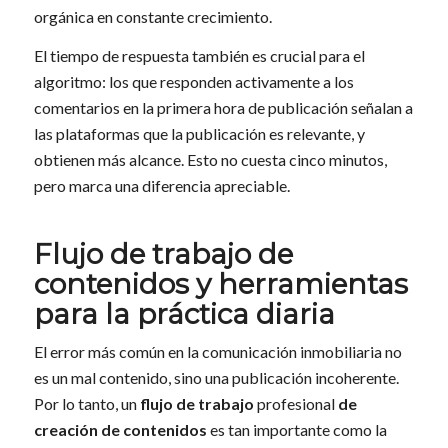
orgánica en constante crecimiento.
El tiempo de respuesta también es crucial para el
algoritmo: los que responden activamente a los
comentarios en la primera hora de publicación señalan a
las plataformas que la publicación es relevante, y
obtienen más alcance. Esto no cuesta cinco minutos,
pero marca una diferencia apreciable.
Flujo de trabajo de
contenidos y herramientas
para la práctica diaria
El error más común en la comunicación inmobiliaria no
es un mal contenido, sino una publicación incoherente.
Por lo tanto, un
flujo de trabajo
profesional
de
creación de contenidos
es tan importante como la