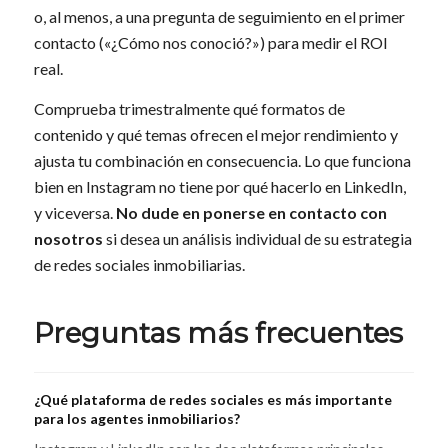
o, al menos, a una pregunta de seguimiento en el primer
contacto («¿Cómo nos conoció?») para medir el ROI
real.
Comprueba trimestralmente qué formatos de
contenido y qué temas ofrecen el mejor rendimiento y
ajusta tu combinación en consecuencia. Lo que funciona
bien en Instagram no tiene por qué hacerlo en LinkedIn,
y viceversa.
No dude en ponerse en contacto con
nosotros
si desea un análisis individual de su estrategia
de redes sociales inmobiliarias.
Preguntas más frecuentes
¿Qué plataforma de redes sociales es más importante
para los agentes inmobiliarios?