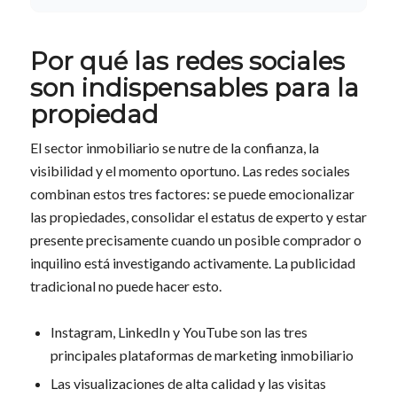
Por qué las redes sociales
son indispensables para la
propiedad
El sector inmobiliario se nutre de la confianza, la
visibilidad y el momento oportuno. Las redes sociales
combinan estos tres factores: se puede emocionalizar
las propiedades, consolidar el estatus de experto y estar
presente precisamente cuando un posible comprador o
inquilino está investigando activamente. La publicidad
tradicional no puede hacer esto.
Instagram, LinkedIn y YouTube son las tres
principales plataformas de marketing inmobiliario
Las visualizaciones de alta calidad y las visitas