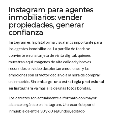
Instagram para agentes
inmobiliarios: vender
propiedades, generar
confianza
Instagram es la plataforma visual más importante para
los agentes inmobiliarios. La parrilla de feeds se
convierte en una tarjeta de visita digital: quienes
muestran aquí imágenes de alta calidad y breves
recorridos en vídeo despiertan emociones, y las
emociones son el factor decisivo a la hora de comprar
un inmueble. Sin embargo,
una estrategia profesional
en Instagram
va más allá de unas fotos bonitas.
Los carretes son actualmente el formato con mayor
alcance orgánico en Instagram. Un recorrido por el
inmueble de entre 30 y 60 segundos, editado