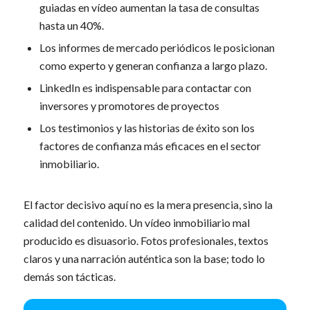
guiadas en vídeo aumentan la tasa de consultas
hasta un 40%.
Los informes de mercado periódicos le posicionan
como experto y generan confianza a largo plazo.
LinkedIn es indispensable para contactar con
inversores y promotores de proyectos
Los testimonios y las historias de éxito son los
factores de confianza más eficaces en el sector
inmobiliario.
El factor decisivo aquí no es la mera presencia, sino la
calidad del contenido. Un vídeo inmobiliario mal
producido es disuasorio. Fotos profesionales, textos
claros y una narración auténtica son la base; todo lo
demás son tácticas.