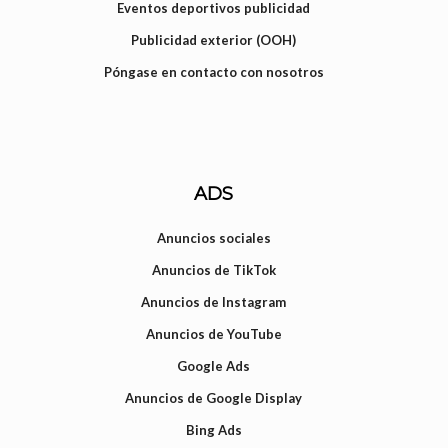
Eventos deportivos publicidad
Publicidad exterior (OOH)
Póngase en contacto con nosotros
ADS
Anuncios sociales
Anuncios de TikTok
Anuncios de Instagram
Anuncios de YouTube
Google Ads
Anuncios de Google Display
Bing Ads