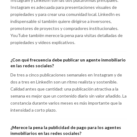
Instagram y LinkedIn son las dos plataformas principales.
Instagram es adecuada para presentaciones visuales de
propiedades y para crear una comunidad local. LinkedIn es
indispensable si también quiere dirigirse a inversores,
promotores de proyectos y compradores institucionales.
YouTube también merece la pena para visitas detalladas de
propiedades y vídeos explicativos.
¿Con qué frecuencia debe publicar un agente inmobiliario
en las redes sociales?
De tres a cinco publicaciones semanales en Instagram y de
dos a tres en LinkedIn son un ritmo realista y sostenible.
Calidad antes que cantidad: una publicación atractiva a la
semana es mejor que un contenido diario sin valor añadido. La
constancia durante varios meses es más importante que la
intensidad a corto plazo.
¿Merece la pena la publicidad de pago para los agentes
inmobiliarios en las redes sociales?