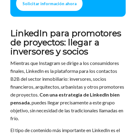
Solicitar información ahora
LinkedIn para promotores
de proyectos: llegar a
inversores y socios
Mientras que Instagram se dirige a los consumidores
finales, LinkedIn es la plataforma para los contactos
B2B del sector inmobiliario: inversores, socios
financieros, arquitectos, urbanistas y otros promotores
de proyectos.
Con una estrategia de LinkedIn bien
pensada
, puedes llegar precisamente a este grupo
objetivo, sin necesidad de las tradicionales llamadas en
frío.
El tipo de contenido más importante en LinkedIn es el