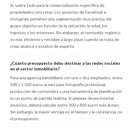
Sí, sobre todo para la comercialización específica de
propiedades concretas. Los anuncios de Facebook e
Instagram permiten una segmentación muy precisa del
grupo objetivo en función de la ubicación, la edad, los
ingresos y los intereses. Sin embargo, el contenido orgánico
es más eficiente y rentable a largo plazo cuando se trata de
crear alcance y estatus de experto.
¿Cuánto presupuesto debo destinar a las redes sociales
en el sector inmobiliario?
Para una agencia inmobiliaria con uno o dos empleados, entre
500 y 1.500 euros al mes para fotografía profesional,
producción de contenidos y una herramienta de planificación
es un punto de partida realista. Si además desea insertar
anuncios, deberá calcular entre 300 y 800 euros más al mes.
Sin embargo, la mayor ventaja es el tiempo y la constancia, no
el presupuesto.