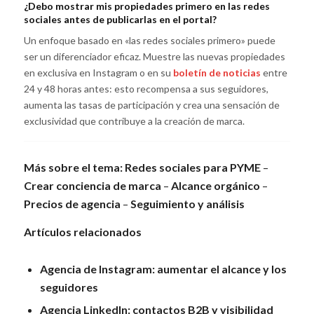
¿Debo mostrar mis propiedades primero en las redes
sociales antes de publicarlas en el portal?
Un enfoque basado en «las redes sociales primero» puede
ser un diferenciador eficaz. Muestre las nuevas propiedades
en exclusiva en Instagram o en su
boletín de noticias
entre
24 y 48 horas antes: esto recompensa a sus seguidores,
aumenta las tasas de participación y crea una sensación de
exclusividad que contribuye a la creación de marca.
Más sobre el tema:
Redes sociales para PYME
–
Crear conciencia de marca
–
Alcance orgánico
–
Precios de agencia
–
Seguimiento y análisis
Artículos relacionados
Agencia de Instagram: aumentar el alcance y los
seguidores
Agencia LinkedIn: contactos B2B y visibilidad