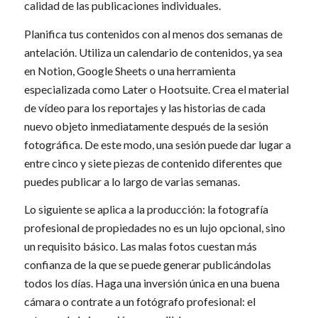
calidad de las publicaciones individuales.
Planifica tus contenidos con al menos dos semanas de
antelación. Utiliza un calendario de contenidos, ya sea
en Notion, Google Sheets o una herramienta
especializada como Later o Hootsuite. Crea el material
de vídeo para los reportajes y las historias de cada
nuevo objeto inmediatamente después de la sesión
fotográfica. De este modo, una sesión puede dar lugar a
entre cinco y siete piezas de contenido diferentes que
puedes publicar a lo largo de varias semanas.
Lo siguiente se aplica a la producción: la fotografía
profesional de propiedades no es un lujo opcional, sino
un requisito básico. Las malas fotos cuestan más
confianza de la que se puede generar publicándolas
todos los días. Haga una inversión única en una buena
cámara o contrate a un fotógrafo profesional: el