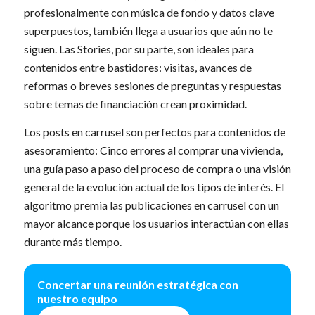
profesionalmente con música de fondo y datos clave
superpuestos, también llega a usuarios que aún no te
siguen. Las Stories, por su parte, son ideales para
contenidos entre bastidores: visitas, avances de
reformas o breves sesiones de preguntas y respuestas
sobre temas de financiación crean proximidad.
Los posts en carrusel son perfectos para contenidos de
asesoramiento: Cinco errores al comprar una vivienda,
una guía paso a paso del proceso de compra o una visión
general de la evolución actual de los tipos de interés. El
algoritmo premia las publicaciones en carrusel con un
mayor alcance porque los usuarios interactúan con ellas
durante más tiempo.
Concertar una reunión estratégica con
nuestro equipo