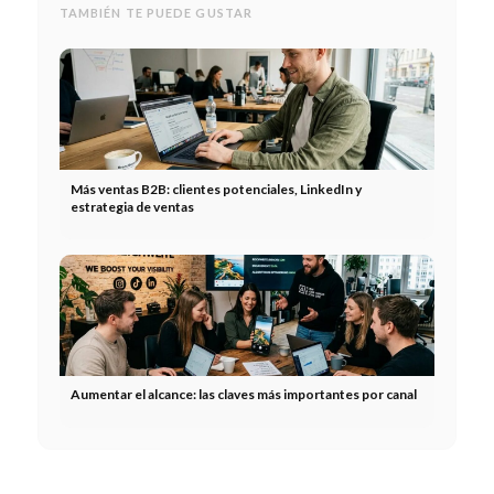
TAMBIÉN TE PUEDE GUSTAR
Más ventas B2B: clientes potenciales, LinkedIn y
estrategia de ventas
Aumentar el alcance: las claves más importantes por canal