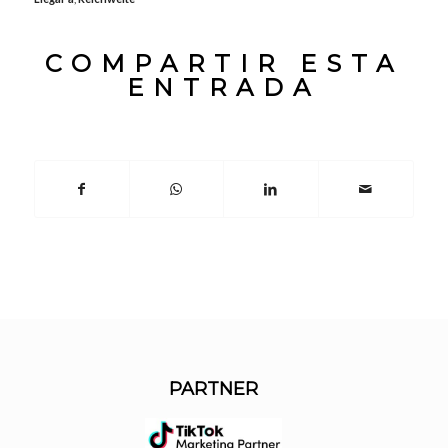
COMPARTIR ESTA
ENTRADA
PARTNER