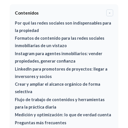
Contenidos
-
Por qué las redes sociales son indispensables para
la propiedad
Formatos de contenido para las redes sociales
inmobiliarias de un vistazo
Instagram para agentes inmobiliarios: vender
propiedades, generar confianza
LinkedIn para promotores de proyectos: llegar a
inversores y socios
Crear y ampliar el alcance orgánico de forma
selectiva
Flujo de trabajo de contenidos y herramientas
para la práctica diaria
Medición y optimización: lo que de verdad cuenta
Preguntas más frecuentes