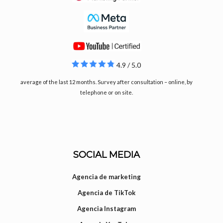
4.9 / 5.0
average of the last 12 months. Survey after consultation – online, by
telephone or on site.
SOCIAL MEDIA
Agencia de marketing
Agencia de TikTok
Agencia Instagram