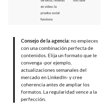
de éxito, reseñas
YouTube
en vídeo: la
prueba social
funciona
Consejo de la agencia:
no empieces
con una combinación perfecta de
contenidos. Elija un formato que le
convenga -por ejemplo,
actualizaciones semanales del
mercado en LinkedIn- y cree
coherencia antes de ampliar los
formatos. La regularidad vence a la
perfección.