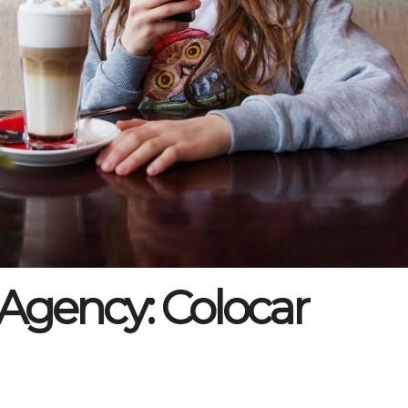
Agency: Colocar