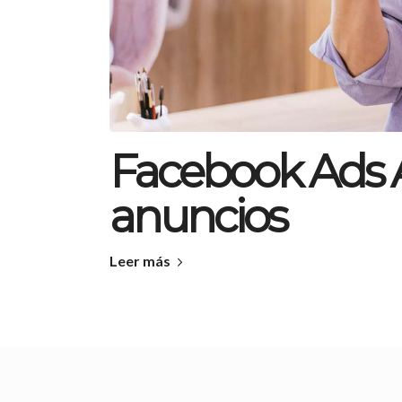
Facebook Ads 
anuncios
Leer más