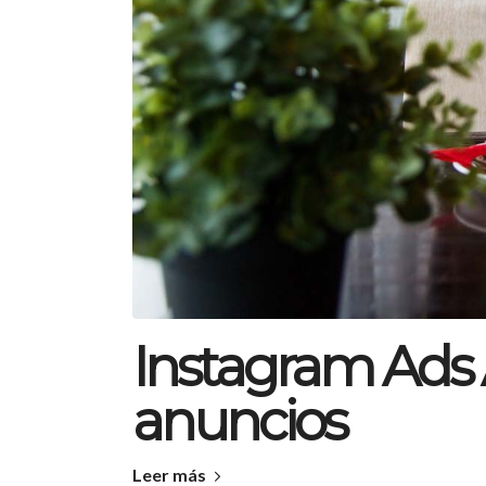
Instagram Ads 
anuncios
Leer más