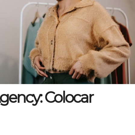
gency: Colocar