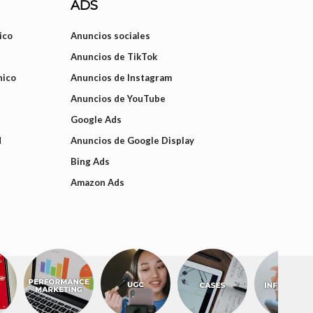
ADS
ico
Anuncios sociales
Anuncios de TikTok
nico
Anuncios de Instagram
Anuncios de YouTube
Google Ads
d
Anuncios de Google Display
Bing Ads
Amazon Ads