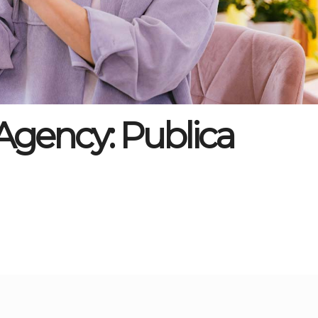
Agency: Publica