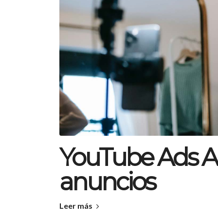
YouTube Ads A
anuncios
Leer más