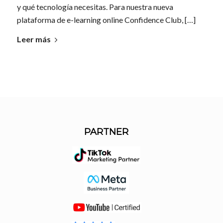
y qué tecnología necesitas. Para nuestra nueva
plataforma de e-learning online Confidence Club, […]
Leer más
PARTNER