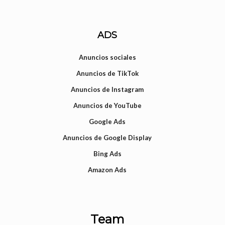
ADS
Anuncios sociales
Anuncios de TikTok
Anuncios de Instagram
Anuncios de YouTube
Google Ads
Anuncios de Google Display
Bing Ads
Amazon Ads
Team