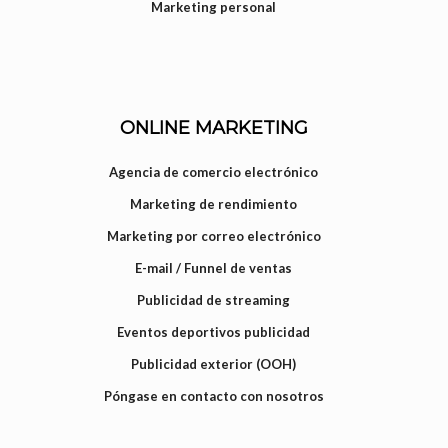
Marketing personal
ONLINE MARKETING
Agencia de comercio electrónico
Marketing de rendimiento
Marketing por correo electrónico
E-mail / Funnel de ventas
Publicidad de streaming
Eventos deportivos publicidad
Publicidad exterior (OOH)
Póngase en contacto con nosotros