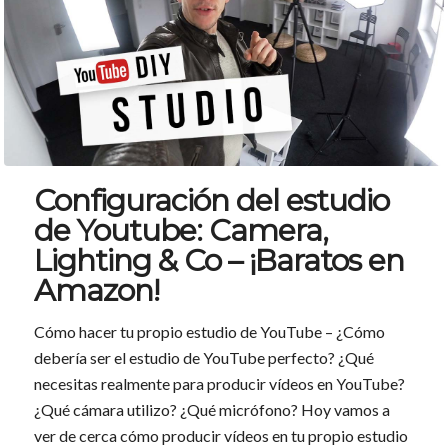
Configuración del estudio
de Youtube: Camera,
Lighting & Co – ¡Baratos en
Amazon!
Cómo hacer tu propio estudio de YouTube – ¿Cómo
debería ser el estudio de YouTube perfecto? ¿Qué
necesitas realmente para producir vídeos en YouTube?
¿Qué cámara utilizo? ¿Qué micrófono? Hoy vamos a
ver de cerca cómo producir vídeos en tu propio estudio