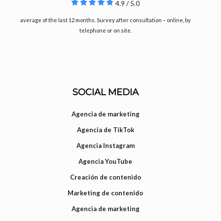
4.9 / 5.0
average of the last 12 months. Survey after consultation – online, by
telephone or on site.
SOCIAL MEDIA
Agencia de marketing
Agencia de TikTok
Agencia Instagram
Agencia YouTube
Creación de contenido
Marketing de contenido
Agencia de marketing