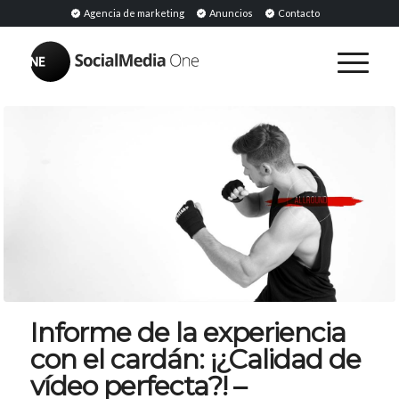
Agencia de marketing
Anuncios
Contacto
Informe de la experiencia
con el cardán: ¡¿Calidad de
vídeo perfecta?! –