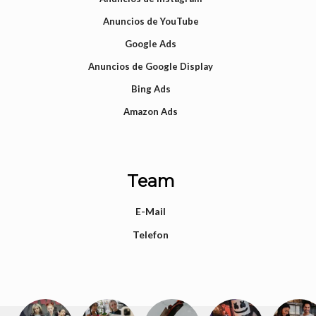
Anuncios de YouTube
Google Ads
Anuncios de Google Display
Bing Ads
Amazon Ads
Team
E-Mail
Telefon