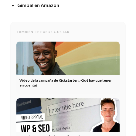
Gimbal en Amazon
TAMBIÉN TE PUEDE GUSTAR
Vídeo de la campaña de Kickstarter: ¿Qué hay que tener
en cuenta?