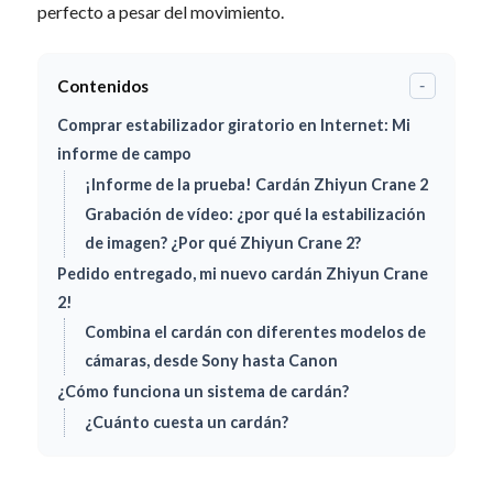
perfecto a pesar del movimiento.
Contenidos
-
Comprar estabilizador giratorio en Internet: Mi
informe de campo
¡Informe de la prueba! Cardán Zhiyun Crane 2
Grabación de vídeo: ¿por qué la estabilización
de imagen? ¿Por qué Zhiyun Crane 2?
Pedido entregado, mi nuevo cardán Zhiyun Crane
2!
Combina el cardán con diferentes modelos de
cámaras, desde Sony hasta Canon
¿Cómo funciona un sistema de cardán?
¿Cuánto cuesta un cardán?