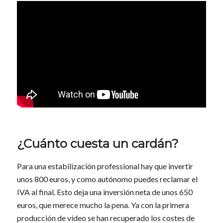
¿Cuánto cuesta un cardán?
Para una estabilización professional hay que invertir
unos 800 euros, y como autónomo puedes reclamar el
IVA al final. Esto deja una inversión neta de unos 650
euros, que merece mucho la pena. Ya con la primera
producción de vídeo se han recuperado los costes de