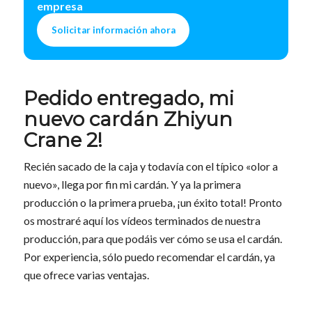
empresa
Solicitar información ahora
Pedido entregado, mi
nuevo cardán Zhiyun
Crane 2!
Recién sacado de la caja y todavía con el típico «olor a
nuevo», llega por fin mi cardán. Y ya la primera
producción o la primera prueba, ¡un éxito total! Pronto
os mostraré aquí los vídeos terminados de nuestra
producción, para que podáis ver cómo se usa el cardán.
Por experiencia, sólo puedo recomendar el cardán, ya
que ofrece varias ventajas.