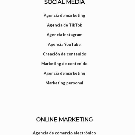
SOCIAL MEDIA
Agencia de marketing
Agencia de TikTok
Agencia Instagram
Agencia YouTube
Creación de contenido
Marketing de contenido
Agencia de marketing
Marketing personal
ONLINE MARKETING
Agencia de comercio electrónico