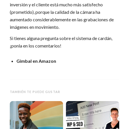
inversión y el cliente está mucho más satisfecho
(prometido), porque la calidad de la cámara ha
aumentado considerablemente en las grabaciones de
imágenes en movimiento.
Si tienes alguna pregunta sobre el sistema de cardán,
¡ponla en los comentarios!
Gimbal en Amazon
TAMBIÉN TE PUEDE GUSTAR