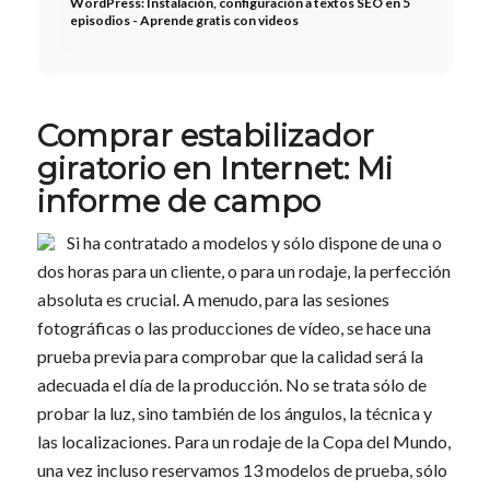
WordPress: Instalación, configuración a textos SEO en 5
episodios - Aprende gratis con videos
Comprar estabilizador
giratorio en Internet: Mi
informe de campo
Si ha contratado a modelos y sólo dispone de una o
dos horas para un cliente, o para un rodaje, la perfección
absoluta es crucial. A menudo, para las sesiones
fotográficas o las producciones de vídeo, se hace una
prueba previa para comprobar que la calidad será la
adecuada el día de la producción. No se trata sólo de
probar la luz, sino también de los ángulos, la técnica y
las localizaciones. Para un rodaje de la Copa del Mundo,
una vez incluso reservamos 13 modelos de prueba, sólo