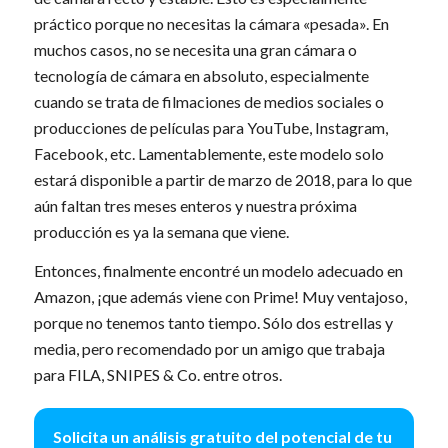
práctico porque no necesitas la cámara «pesada». En
muchos casos, no se necesita una gran cámara o
tecnología de cámara en absoluto, especialmente
cuando se trata de filmaciones de medios sociales o
producciones de películas para YouTube, Instagram,
Facebook, etc. Lamentablemente, este modelo solo
estará disponible a partir de marzo de 2018, para lo que
aún faltan tres meses enteros y nuestra próxima
producción es ya la semana que viene.
Entonces, finalmente encontré un modelo adecuado en
Amazon, ¡que además viene con Prime! Muy ventajoso,
porque no tenemos tanto tiempo. Sólo dos estrellas y
media, pero recomendado por un amigo que trabaja
para FILA, SNIPES & Co. entre otros.
Solicita un análisis gratuito del potencial de tu