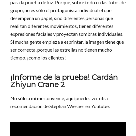
para la prueba de luz. Porque, sobre todo en las fotos de
grupo, no es sólo el protagonista individual el que
desempeña un papel, sino diferentes personas que
realizan diferentes movimientos, tienen diferentes
expresiones faciales y proyectan sombras individuales.
Si mucha gente empieza a esprintar, la imagen tiene que
ser correcta, porque las estrellas no tienen mucho
tiempo, ¡como los clientes!
¡Informe de la prueba! Cardán
Zhiyun Crane 2
No sólo a mí me convence, aquí puedes ver otra
recomendación de Stephan Wiesner en Youtube: