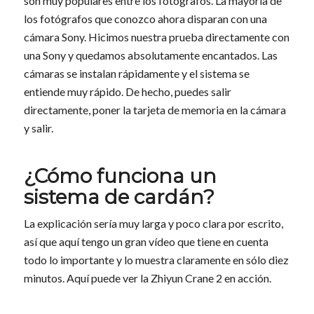
son muy populares entre los fotógrafos. La mayoría de
los fotógrafos que conozco ahora disparan con una
cámara Sony. Hicimos nuestra prueba directamente con
una Sony y quedamos absolutamente encantados. Las
cámaras se instalan rápidamente y el sistema se
entiende muy rápido. De hecho, puedes salir
directamente, poner la tarjeta de memoria en la cámara
y salir.
¿Cómo funciona un
sistema de cardán?
La explicación sería muy larga y poco clara por escrito,
así que aquí tengo un gran vídeo que tiene en cuenta
todo lo importante y lo muestra claramente en sólo diez
minutos. Aquí puede ver la Zhiyun Crane 2 en acción.