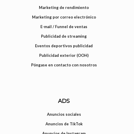
Marketing de rendimiento
Marketing por correo electrónico
E-mail / Funnel de ventas
Publicidad de streaming
Eventos deportivos publicidad
Publicidad exterior (OOH)
Póngase en contacto con nosotros
ADS
Anuncios sociales
Anuncios de TikTok
Anuncios de Instagram