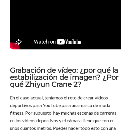
Grabación de vídeo: ¿por qué la
estabilización de imagen? ¿Por
qué Zhiyun Crane 2?
En el caso actual, teníamos el reto de crear vídeos
deportivos para YouTube para una marca de moda
fitness. Por supuesto, hay muchas escenas de carreras
en los vídeos deportivos y el cámara tiene que correr
unos cuantos metros. Puedes hacer todo esto con una