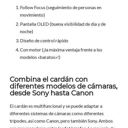
Follow Focus (seguimiento de personas en
movimiento)
Pantalla OLED (buena visibilidad de día y de
noche)
Diseño de control rápido
Con motor (¡la máxima ventaja frente a los
modelos «baratos»!)
Combina el cardán con
diferentes modelos de cámaras,
desde Sony hasta Canon
El cardán es multifuncional y se puede adaptar a
diferentes sistemas de cámaras como diferentes
trípodes, así como Canon, pero también Sony. Ambos