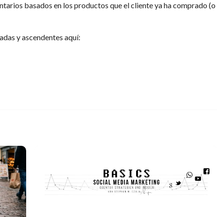
tarios basados en los productos que el cliente ya ha comprado (o
adas y ascendentes aquí: