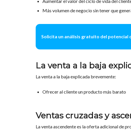
Aumentar el valor del ciclo de vida del client
Más volumen de negocio sin tener que gene
Solicita un análisis gratuito del potencia
La venta a la baja exp
La venta a la baja explicada brevemente:
Ofrecer al cliente un producto más barato
Ventas cruzadas y asc
La venta ascendente es la oferta adicional de pr