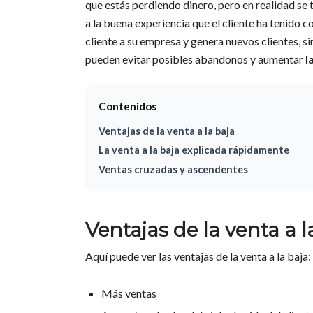
que estás perdiendo dinero, pero en realidad se 
a la buena experiencia que el cliente ha tenido c
cliente a su empresa y genera nuevos clientes, 
pueden evitar posibles abandonos y aumentar
l
Contenidos
Ventajas de la venta a la baja
La venta a la baja explicada rápidamente
Ventas cruzadas y ascendentes
Ventajas de la venta a l
Aquí puede ver las ventajas de la venta a la baja:
Más ventas