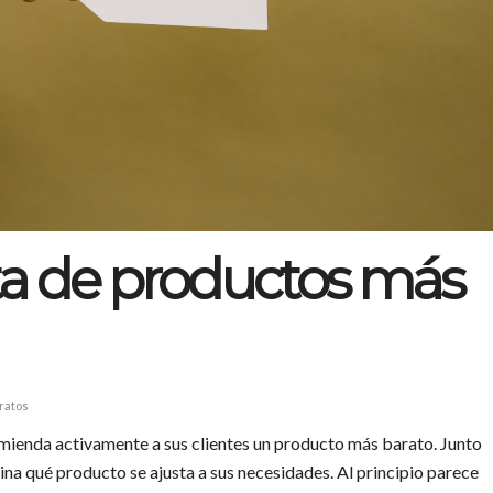
ta de productos más
ratos
ecomienda activamente a sus clientes un producto más barato. Junto
ina qué producto se ajusta a sus necesidades. Al principio parece