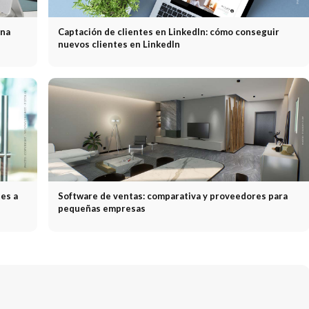
una
Captación de clientes en LinkedIn: cómo conseguir
nuevos clientes en LinkedIn
tes a
Software de ventas: comparativa y proveedores para
pequeñas empresas