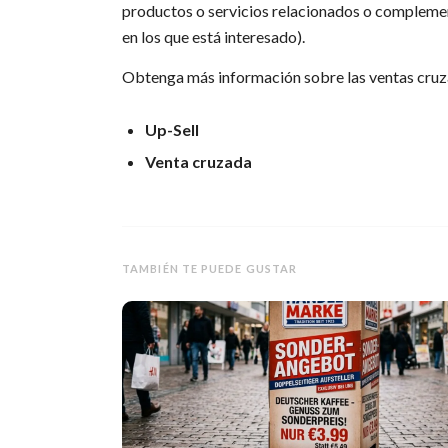
productos o servicios relacionados o complemen
en los que está interesado).
Obtenga más información sobre las ventas cruz
Up-Sell
Venta cruzada
TAMBIÉN TE PUEDE GUSTAR