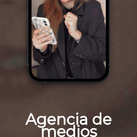
Agencia de
medios