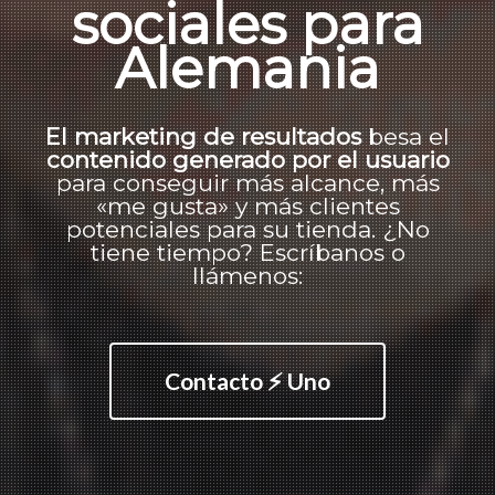
sociales para
Alemania
El marketing de resultados
besa el
contenido generado por el usuario
para conseguir más alcance, más
«me gusta» y más clientes
potenciales para su tienda. ¿No
tiene tiempo? Escríbanos o
llámenos:
Contacto ⚡ Uno