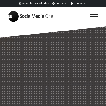
Agencia de marketing
Anuncios
Contacto